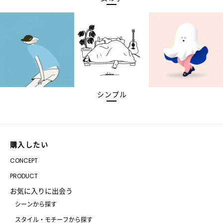
シンプル
購入したい
CONCEPT
PRODUCT
お気に入りに出会う
シーンから探す
スタイル・モチーフから探す