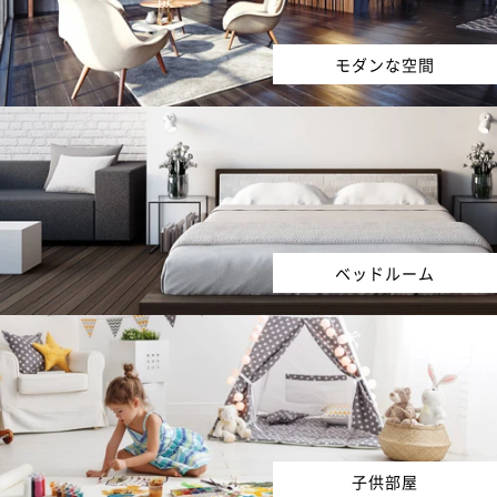
モダンな空間
ベッドルーム
子供部屋