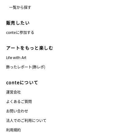
一覧から探す
販売したい
conteに参加する
アートをもっと楽しむ
Life with Art
飾ったレポート(飾レポ)
conteについて
運営会社
よくあるご質問
お問い合わせ
法人でのご利用について
利用規約