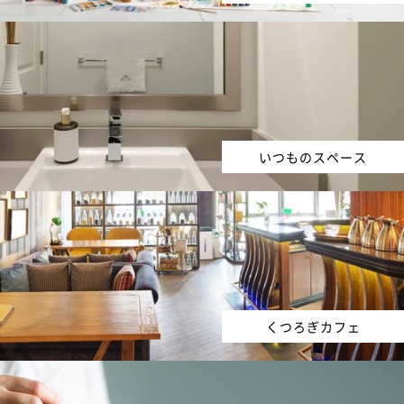
いつものスペース
くつろぎカフェ