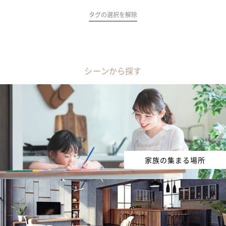
タグの選択を解除
シーンから探す
家族の集まる場所