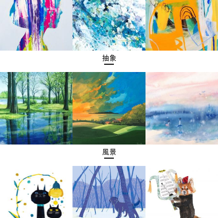
抽象
風景