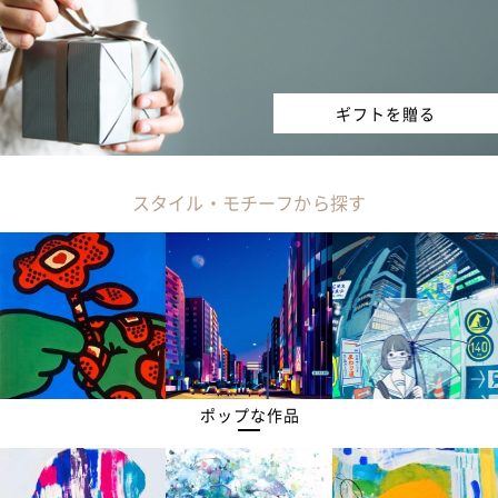
ギフトを贈る
スタイル・モチーフから探す
ポップな作品