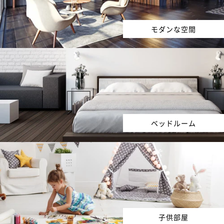
モダンな空間
ベッドルーム
子供部屋