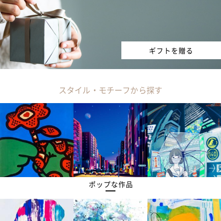
ギフトを贈る
スタイル・モチーフから探す
ポップな作品