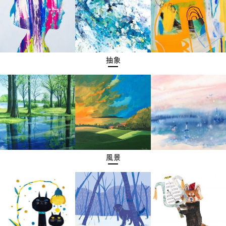
抽象
風景