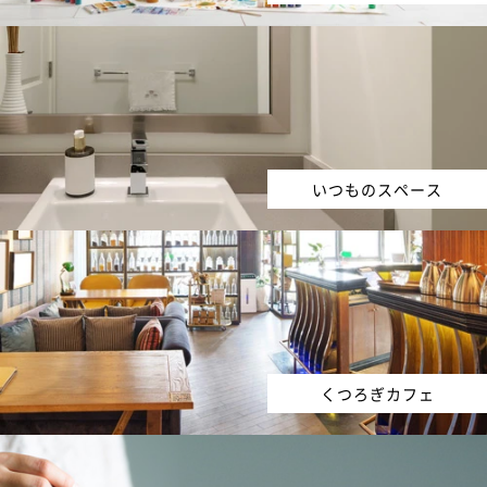
いつものスペース
くつろぎカフェ