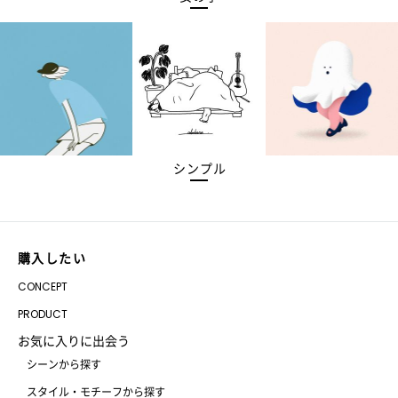
シンプル
購入したい
CONCEPT
PRODUCT
お気に入りに出会う
シーンから探す
スタイル・モチーフから探す