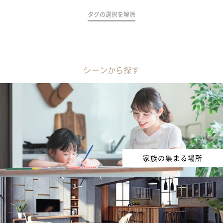
タグの選択を解除
シーンから探す
家族の集まる場所