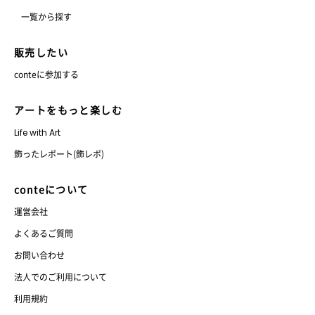
一覧から探す
販売したい
conteに参加する
アートをもっと楽しむ
Life with Art
飾ったレポート(飾レポ)
conteについて
運営会社
よくあるご質問
お問い合わせ
法人でのご利用について
利用規約