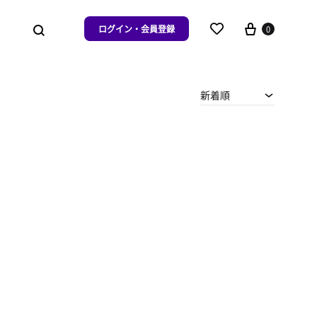
ログイン・会員登録
0
新着順