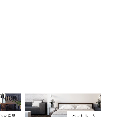
ンな空間
ベッドルーム