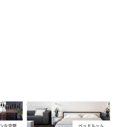
ンな空間
ベッドルーム