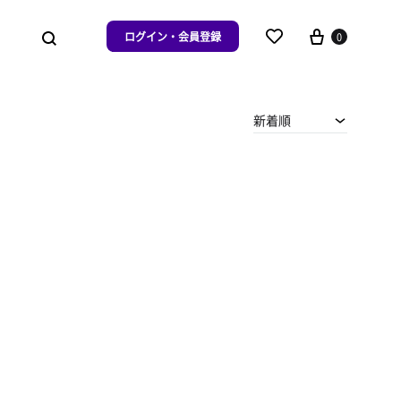
ログイン・会員登録
0
新着順