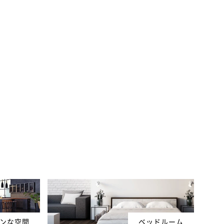
ンな空間
ベッドルーム