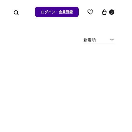
ログイン・会員登録
0
新着順