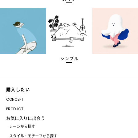
シンプル
購入したい
CONCEPT
PRODUCT
お気に入りに出会う
シーンから探す
スタイル・モチーフから探す