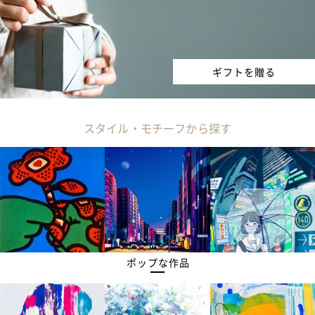
ギフトを贈る
スタイル・モチーフから探す
ポップな作品