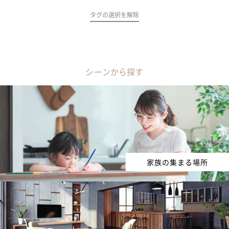
タグの選択を解除
シーンから探す
家族の集まる場所