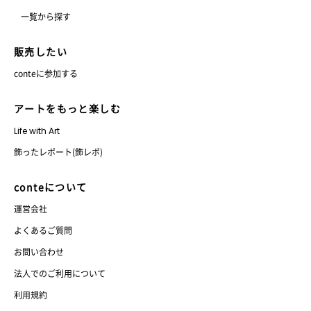
一覧から探す
販売したい
conteに参加する
アートをもっと楽しむ
Life with Art
飾ったレポート(飾レポ)
conteについて
運営会社
よくあるご質問
お問い合わせ
法人でのご利用について
利用規約