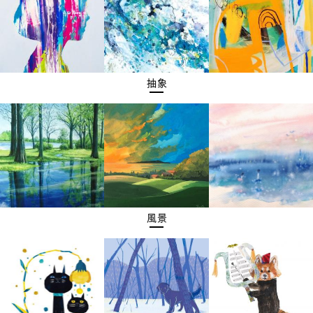
抽象
風景