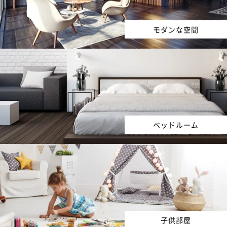
モダンな空間
ベッドルーム
子供部屋