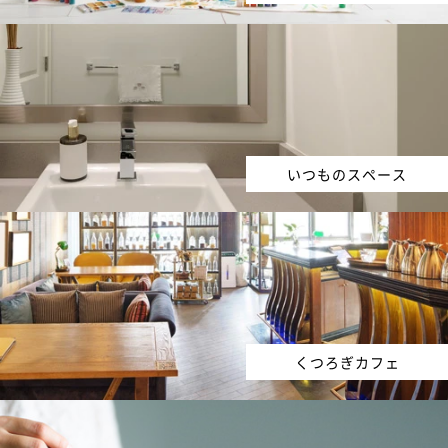
いつものスペース
くつろぎカフェ