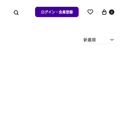
ログイン・会員登録
0
新着順