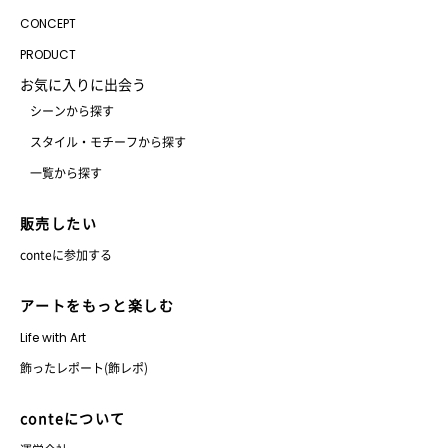
CONCEPT
PRODUCT
お気に入りに出会う
シーンから探す
スタイル・モチーフから探す
一覧から探す
販売したい
conteに参加する
アートをもっと楽しむ
Life with Art
飾ったレポート(飾レポ)
conteについて