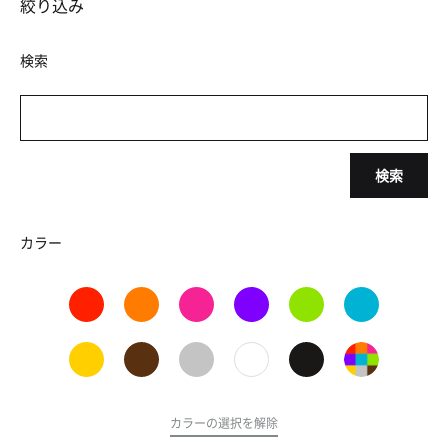
絞り込み
検索
検索
カラー
カラーの選択を解除