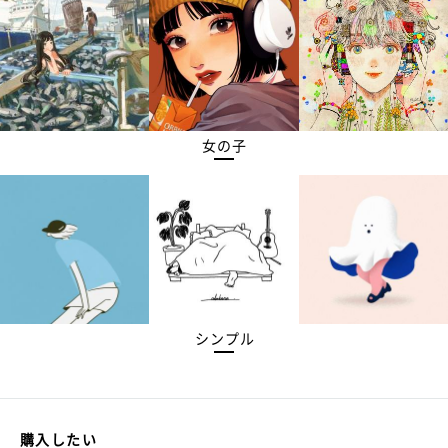
女の子
シンプル
購入したい