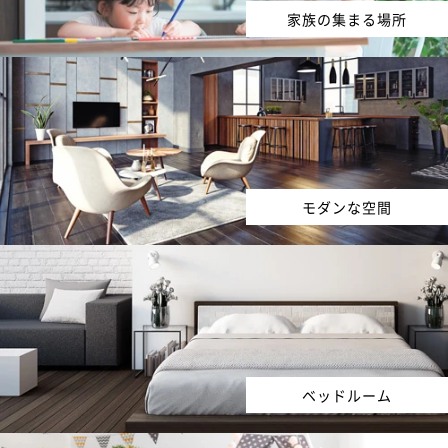
家族の集まる場所
モダンな空間
ベッドルーム