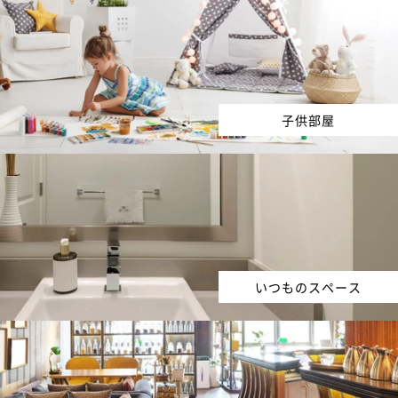
子供部屋
いつものスペース