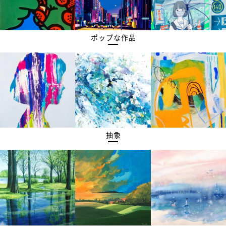
ポップな作品
抽象