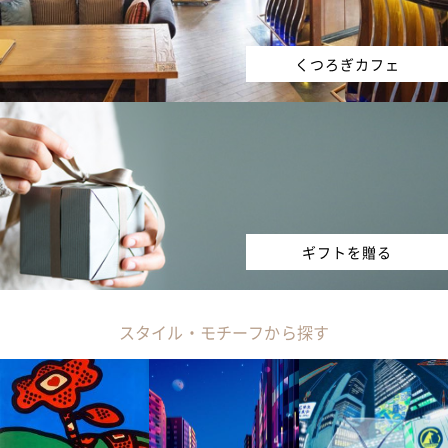
くつろぎカフェ
ギフトを贈る
スタイル・モチーフから探す