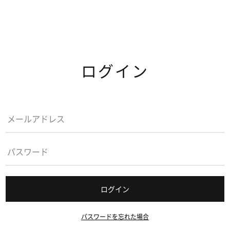
ログイン
ログイン
パスワードを忘れた場合