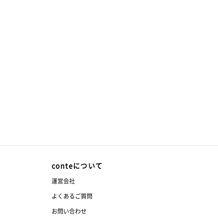
conteについて
運営会社
よくあるご質問
お問い合わせ