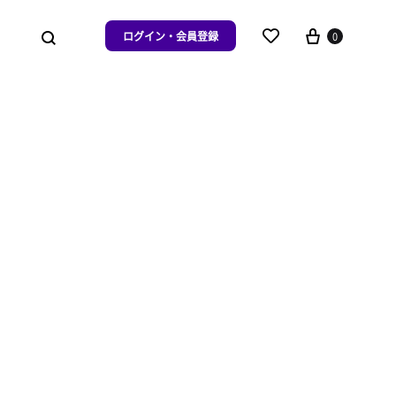
ログイン・会員登録
0