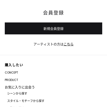
会員登録
新規会員登録
アーティストの方は
こちら
購入したい
CONCEPT
PRODUCT
お気に入りに出会う
シーンから探す
スタイル・モチーフから探す