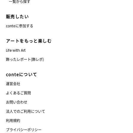
一覧から探す
販売したい
conteに参加する
アートをもっと楽しむ
Life with Art
飾ったレポート(飾レポ)
conteについて
運営会社
よくあるご質問
お問い合わせ
法人でのご利用について
利用規約
プライバシーポリシー