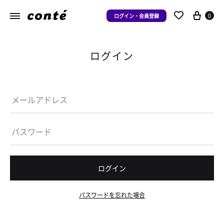
0
ログイン・会員登録
ログイン
ログイン
パスワードを忘れた場合