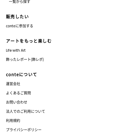
一覧から探す
販売したい
conteに参加する
アートをもっと楽しむ
Life with Art
飾ったレポート(飾レポ)
conteについて
運営会社
よくあるご質問
お問い合わせ
法人でのご利用について
利用規約
プライバシーポリシー