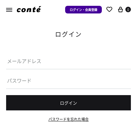
0
ログイン・会員登録
ログイン
ログイン
パスワードを忘れた場合