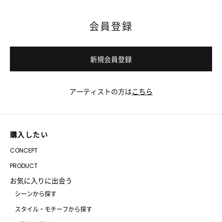
会員登録
新規会員登録
アーティストの方は
こちら
購入したい
CONCEPT
PRODUCT
お気に入りに出会う
シーンから探す
スタイル・モチーフから探す