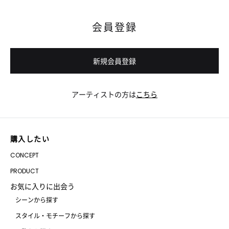
会員登録
新規会員登録
アーティストの方は
こちら
購入したい
CONCEPT
PRODUCT
お気に入りに出会う
シーンから探す
スタイル・モチーフから探す