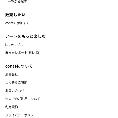
一覧から探す
販売したい
conteに参加する
アートをもっと楽しむ
Life with Art
飾ったレポート(飾レポ)
conteについて
運営会社
よくあるご質問
お問い合わせ
法人でのご利用について
利用規約
プライバシーポリシー