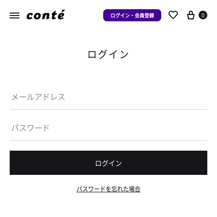
0
ログイン・会員登録
ログイン
ログイン
パスワードを忘れた場合