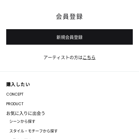
会員登録
新規会員登録
アーティストの方は
こちら
購入したい
CONCEPT
PRODUCT
お気に入りに出会う
シーンから探す
スタイル・モチーフから探す