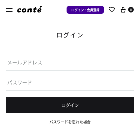
0
ログイン・会員登録
ログイン
ログイン
パスワードを忘れた場合