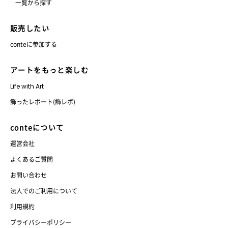
一覧から探す
販売したい
conteに参加する
アートをもっと楽しむ
Life with Art
飾ったレポート(飾レポ)
conteについて
運営会社
よくあるご質問
お問い合わせ
法人でのご利用について
利用規約
プライバシーポリシー