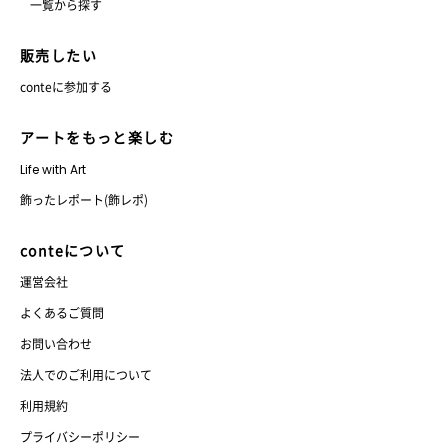
一覧から探す
販売したい
conteに参加する
アートをもっと楽しむ
Life with Art
飾ったレポート(飾レポ)
conteについて
運営会社
よくあるご質問
お問い合わせ
法人でのご利用について
利用規約
プライバシーポリシー