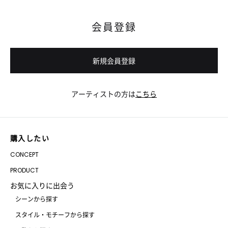
会員登録
新規会員登録
アーティストの方は
こちら
購入したい
CONCEPT
PRODUCT
お気に入りに出会う
シーンから探す
スタイル・モチーフから探す