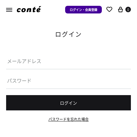
0
ログイン・会員登録
ログイン
ログイン
パスワードを忘れた場合